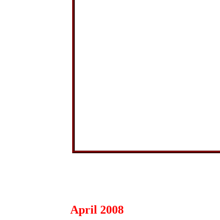
April 2008